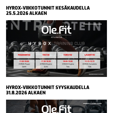
HYROX-VIIKKOTUNNIT KESÄKAUDELLA
25.5.2026 ALKAEN
HYROX-VIIKKOTUNNIT SYYSKAUDELLA
31.8.2026 ALKAEN